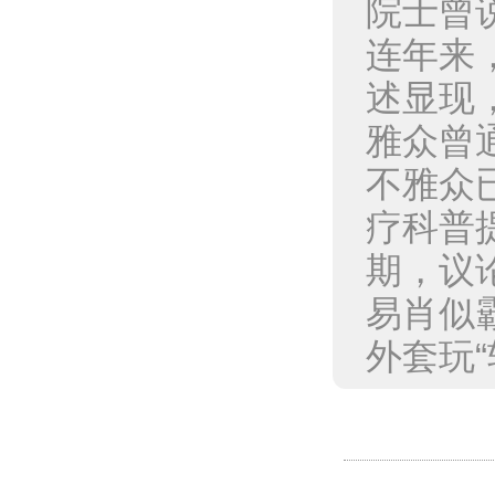
院士曾
连年来
述显现，
雅众曾
不雅众
疗科普
期，议
易肖似
外套玩“