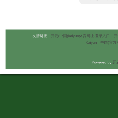
友情链接：
开云(中国)kaiyun体育网址-登录入口
开
Kaiyun - 中国(
Powered by
开