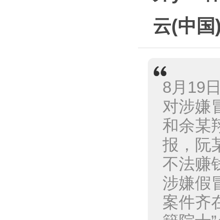
云(中国
8月1
对涉嫌
和余某
报，阮
不法赚
涉嫌假
案件齐