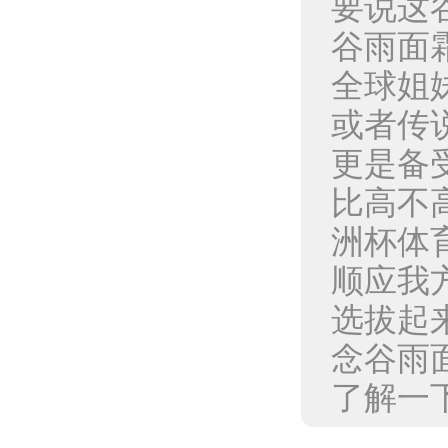
要说这
谷雨面
全球姐
或者传
更是备
比高不
洲杯体
顺应我
选拔起
念谷雨
了解一下