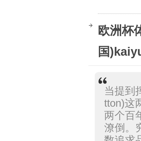
欧洲杯
国)ka
当提到挥
tto
两个百
潦倒。
数追求