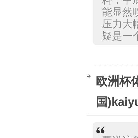
能显然
压力大
疑是一个
欧洲杯
国)ka