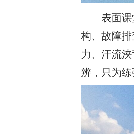
表面课堂
构、故障排
力、汗流浃
辨，只为练