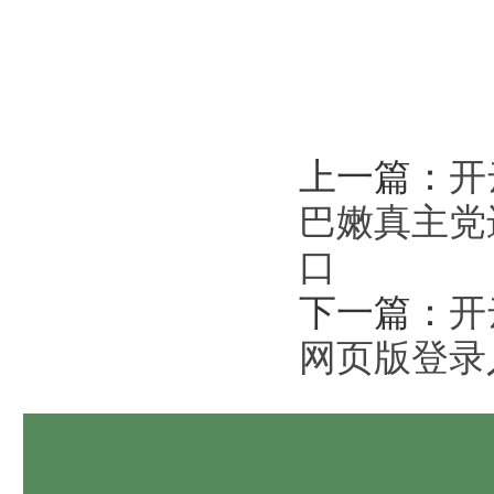
上一篇：
开
巴嫩真主党进
口
下一篇：
开
网页版登录