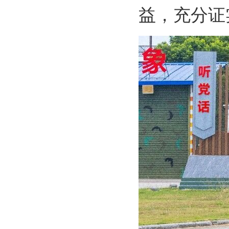
益，充分证