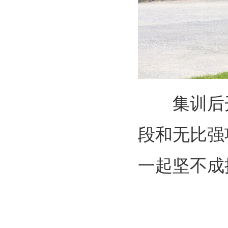
集训后开
段和无比强
一起坚不成