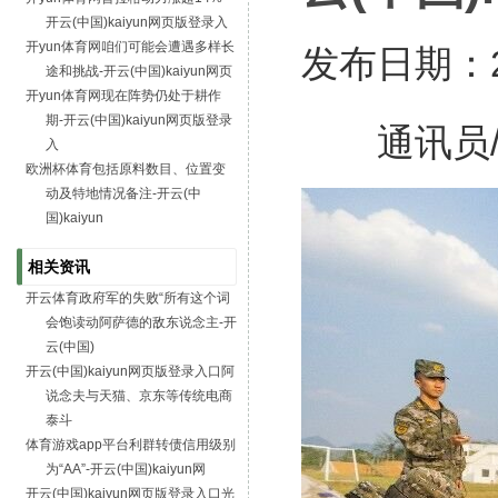
开云(中国)kaiyun网页版登录入
开yun体育网咱们可能会遭遇多样长
发布日期：20
途和挑战-开云(中国)kaiyun网页
开yun体育网现在阵势仍处于耕作
期-开云(中国)kaiyun网页版登录
通讯员/黄
入
欧洲杯体育包括原料数目、位置变
动及特地情况备注-开云(中
国)kaiyun
相关资讯
开云体育政府军的失败“所有这个词
会饱读动阿萨德的敌东说念主-开
云(中国)
开云(中国)kaiyun网页版登录入口阿
说念夫与天猫、京东等传统电商
泰斗
体育游戏app平台利群转债信用级别
为“AA”-开云(中国)kaiyun网
开云(中国)kaiyun网页版登录入口光