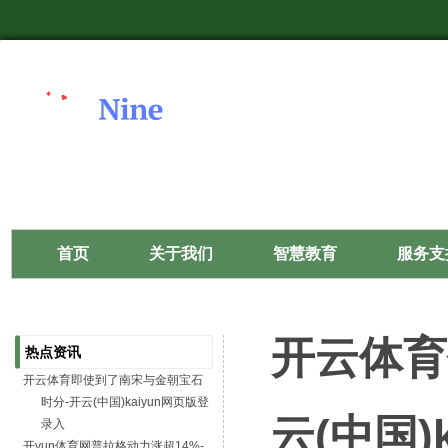
首页
关于我们
智慧教育
服务支
开云体育
热点资讯
开云体育即使到了南宋与金朝宝石
时分-开云(中国)kaiyun网页版登
云(中国)
录入
开yun体育网普拉格动力涨超14%-