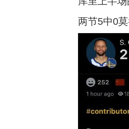
库里上半场
两节5中0