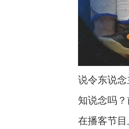
说令东说念
知说念吗？
在播客节目