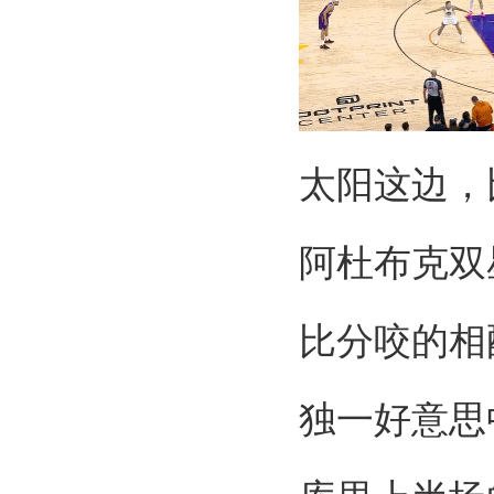
太阳这边，
阿杜布克双
比分咬的相
独一好意思