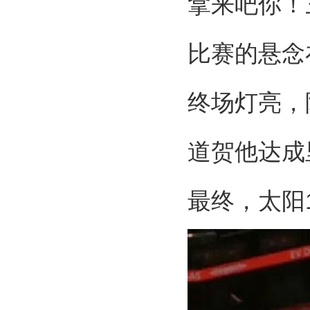
拿来吧你！
比赛的悬念
终场灯亮，
道贺他达成
最终，太阳1