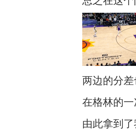
总之在这个
两边的分差
在格林的一
由此拿到了