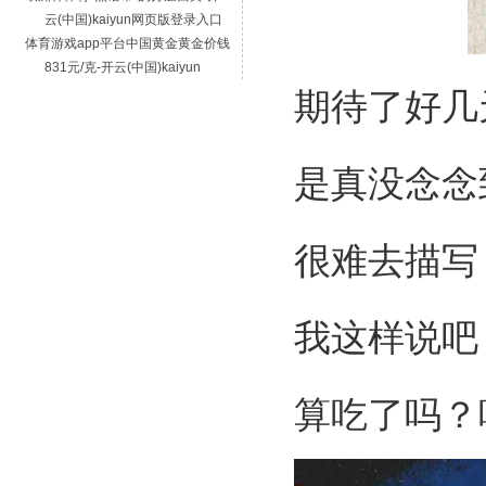
云(中国)kaiyun网页版登录入口
体育游戏app平台中国黄金黄金价钱
831元/克-开云(中国)kaiyun
期待了好几
是真没念念
很难去描写
我这样说吧
算吃了吗？