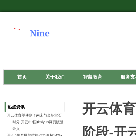
首页
关于我们
智慧教育
服务支
开云体育
热点资讯
开云体育即使到了南宋与金朝宝石
时分-开云(中国)kaiyun网页版登
阶段-开云
录入
开yun体育网普拉格动力涨超14%-