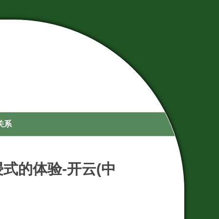
关系
浸式的体验-开云(中