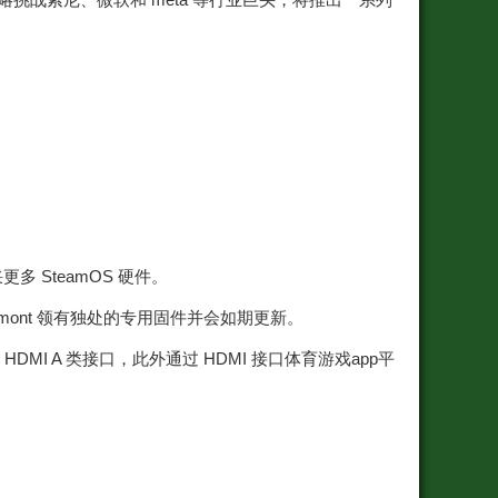
更多 SteamOS 硬件。
emont 领有独处的专用固件并会如期更新。
MI A 类接口，此外通过 HDMI 接口体育游戏app平