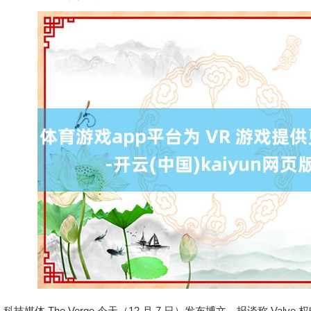
信，科技媒体 The Verge 今天（12 月 7 日）发布博文，报谈称 Va