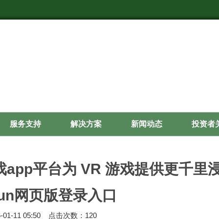
服务支持
解决方案
新闻动态
投资者
app平台为 VR 游戏提供更千里
iyun网页版登录入口
01-11 05:50 点击次数：120