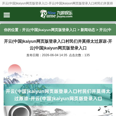
开云(中国)kaiyun网页版登录入口-开云(中国)kaiyun网页版登录入口村民们并莫得
太过原谅-开云(中国)kaiyun网页版登录入口
你的位置：
开云(中国)kaiyun网页版登录入口
>
新闻动态
> 开云(中
开云(中国)kaiyun网页版登录入口村民们并莫得太过原谅-开
国)kaiyun网页版登录入口村民们并莫得太过原谅-开云(中
云(中国)kaiyun网页版登录入口
国)kaiyun网页版登录入口
发布日期：2026-06-04 14:35 点击次数：135