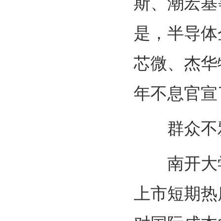
斯、潮宏基
是，半导体
芯微、杰华
年不息官宣
群众不雅
南开大学
上市短期热