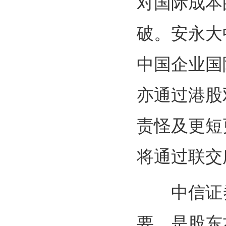
对国际成本
破。安永大
中国企业国
亦通过港股
责怪及更短
将通过联交
中信证券
要，是股东