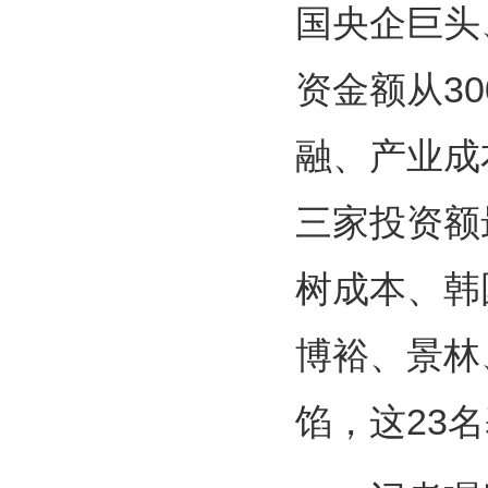
国央企巨头
资金额从3
融、产业成
三家投资额
树成本、韩
博裕、景林
馅，这23名