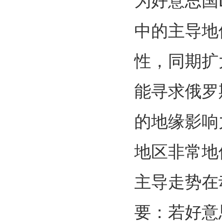
为好意思国
中的主导地
性，同期扩
能寻求俄罗
的地缘影响
地区非常地
主导走势在
要：若好意