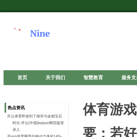
首页
关于我们
智慧教育
服务支
体育游戏
热点资讯
开云体育即使到了南宋与金朝宝石
时分-开云(中国)kaiyun网页版登
要：若好
录入
开yun体育网普拉格动力涨超14%-